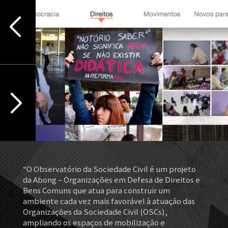
“O Observatório da Sociedade Civil é um projeto
da Abong – Organizações em Defesa de Direitos e
Bens Comuns que atua para construir um
ambiente cada vez mais favorável à atuação das
Organizações da Sociedade Civil (OSCs),
ampliando os espaços de mobilização e