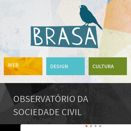
WEB
DESIGN
CULTURA
OBSERVATÓRIO DA
SOCIEDADE CIVIL